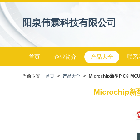
阳泉伟霖科技有限公司
首页
企业简介
产品大全
联系
>
>
当前位置：
首页
产品大全
Microchip新型PIC
Microch