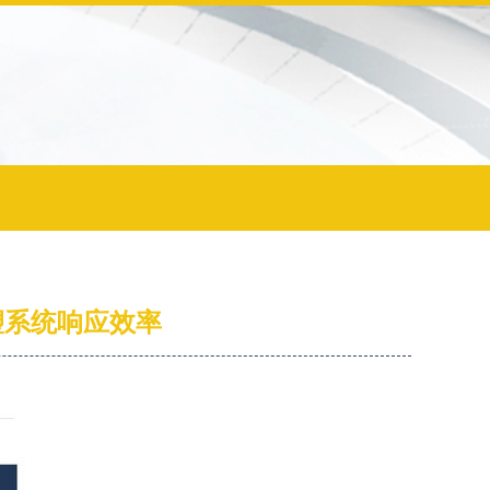
重塑系统响应效率