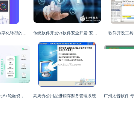
东莞软件开发公司 数字化转型的可靠策略与实践指南
传统软件开发vs软件安全开发 安全性的双重考验
软件开发工具
轻舟智航完成1亿美元A+轮融资，加速自动驾驶软件升级
高姆办公用品进销存财务管理系统软件开发 高效整合资源，提升管理效能