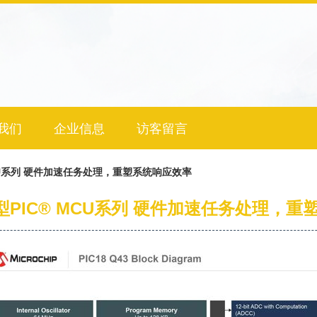
我们
企业信息
访客留言
® MCU系列 硬件加速任务处理，重塑系统响应效率
ip新型PIC® MCU系列 硬件加速任务处理，