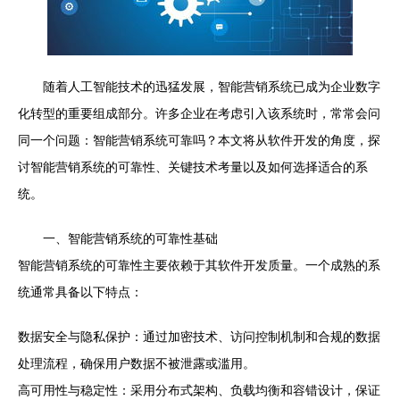
随着人工智能技术的迅猛发展，智能营销系统已成为企业数字
化转型的重要组成部分。许多企业在考虑引入该系统时，常常会问
同一个问题：智能营销系统可靠吗？本文将从软件开发的角度，探
讨智能营销系统的可靠性、关键技术考量以及如何选择适合的系
统。
一、智能营销系统的可靠性基础
智能营销系统的可靠性主要依赖于其软件开发质量。一个成熟的系
统通常具备以下特点：
数据安全与隐私保护：通过加密技术、访问控制机制和合规的数据
处理流程，确保用户数据不被泄露或滥用。
高可用性与稳定性：采用分布式架构、负载均衡和容错设计，保证