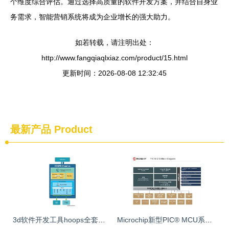
个维度综合评估。通过选择高质量的软件开发方案，并结合自身业
务需求，智能营销系统将成为企业增长的强大助力。
如若转载，请注明出处：
http://www.fangqiaqlxiaz.com/product/15.html
更新时间：2026-08-08 12:32:45
最新产品
Product
3d软件开发工具hoops全套产品开发介绍 hoops visualize hoops publish
Microchip新型PIC® MCU系列 硬件加速任务处理，重塑系统响应效率