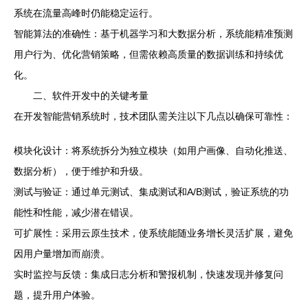
系统在流量高峰时仍能稳定运行。
智能算法的准确性：基于机器学习和大数据分析，系统能精准预测
用户行为、优化营销策略，但需依赖高质量的数据训练和持续优
化。
二、软件开发中的关键考量
在开发智能营销系统时，技术团队需关注以下几点以确保可靠性：
模块化设计：将系统拆分为独立模块（如用户画像、自动化推送、
数据分析），便于维护和升级。
测试与验证：通过单元测试、集成测试和A/B测试，验证系统的功
能性和性能，减少潜在错误。
可扩展性：采用云原生技术，使系统能随业务增长灵活扩展，避免
因用户量增加而崩溃。
实时监控与反馈：集成日志分析和警报机制，快速发现并修复问
题，提升用户体验。