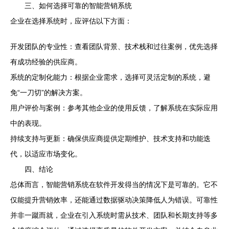
三、如何选择可靠的智能营销系统
企业在选择系统时，应评估以下方面：
开发团队的专业性：查看团队背景、技术栈和过往案例，优先选择
有成功经验的供应商。
系统的定制化能力：根据企业需求，选择可灵活定制的系统，避
免“一刀切”的解决方案。
用户评价与案例：参考其他企业的使用反馈，了解系统在实际应用
中的表现。
持续支持与更新：确保供应商提供定期维护、技术支持和功能迭
代，以适应市场变化。
四、结论
总体而言，智能营销系统在软件开发得当的情况下是可靠的。它不
仅能提升营销效率，还能通过数据驱动决策降低人为错误。可靠性
并非一蹴而就，企业在引入系统时需从技术、团队和长期支持等多