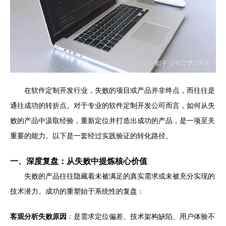
在软件定制开发行业，失败的项目或产品并非终点，而往往是
通往成功的转折点。对于专业的软件定制开发公司而言，如何从失
败的产品中汲取经验，重新定位并打造出成功的产品，是一项至关
重要的能力。以下是一套经过实践验证的转化路径。
一、深度复盘：从失败中提炼核心价值
失败的产品往往隐藏着未被满足的真实需求或未被充分实现的
技术潜力。成功的重塑始于系统性的复盘：
客观分析失败原因
：是需求定位偏差、技术架构缺陷、用户体验不