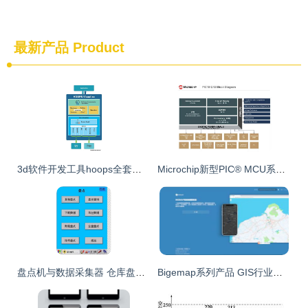
最新产品
Product
3d软件开发工具hoops全套产品开发介绍 hoops visualize hoops publish
Microchip新型PIC® MCU系列 硬件加速任务处理，重塑系统响应效率
盘点机与数据采集器 仓库盘点移动解决方案解析
Bigemap系列产品 GIS行业基础软件中的KML与SHP数据支持及软件开发应用