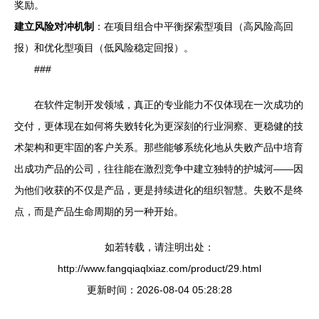
奖励。
建立风险对冲机制
：在项目组合中平衡探索型项目（高风险高回
报）和优化型项目（低风险稳定回报）。
###
在软件定制开发领域，真正的专业能力不仅体现在一次成功的
交付，更体现在如何将失败转化为更深刻的行业洞察、更稳健的技
术架构和更牢固的客户关系。那些能够系统化地从失败产品中培育
出成功产品的公司，往往能在激烈竞争中建立独特的护城河——因
为他们收获的不仅是产品，更是持续进化的组织智慧。失败不是终
点，而是产品生命周期的另一种开始。
如若转载，请注明出处：
http://www.fangqiaqlxiaz.com/product/29.html
更新时间：2026-08-04 05:28:28