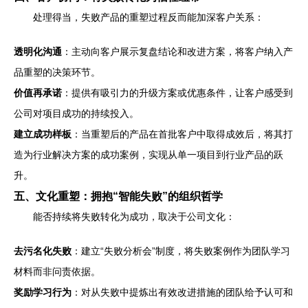
处理得当，失败产品的重塑过程反而能加深客户关系：
透明化沟通
：主动向客户展示复盘结论和改进方案，将客户纳入产
品重塑的决策环节。
价值再承诺
：提供有吸引力的升级方案或优惠条件，让客户感受到
公司对项目成功的持续投入。
建立成功样板
：当重塑后的产品在首批客户中取得成效后，将其打
造为行业解决方案的成功案例，实现从单一项目到行业产品的跃
升。
五、文化重塑：拥抱“智能失败”的组织哲学
能否持续将失败转化为成功，取决于公司文化：
去污名化失败
：建立“失败分析会”制度，将失败案例作为团队学习
材料而非问责依据。
奖励学习行为
：对从失败中提炼出有效改进措施的团队给予认可和